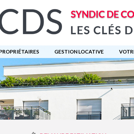
PROPRIÉTAIRES
GESTION LOCATIVE
VOTR