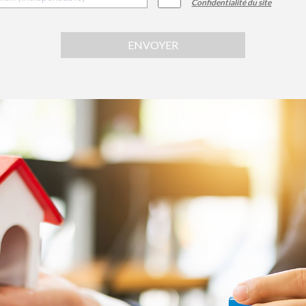
Confidentialité du site
ENVOYER