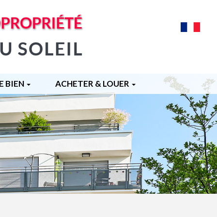
FRANÇA
E BIEN
ACHETER & LOUER