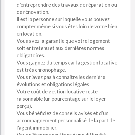
d’entreprendre des travaux de réparation ou
de rénovation.
Il est la personne sur laquelle vous pouvez
compter même si vous êtes loin de votre bien
en location.
Vous avez la garantie que votre logement
soit entretenu et aux dernières normes
obligatoires.
Vous gagnez du temps car la gestion locative
est très chronophage.
Vous n’avez pas à connaitre les dernière
évolutions et obligations légales
Votre coût de gestion locative reste
raisonnable (un pourcentage sur le loyer
perçu).
Vous bénéficiez de conseils avisés et d’un
accompagnement personnalisé de la part de
l’agent immobilier.
Vous n’êtes pas seul face à une difficulté.