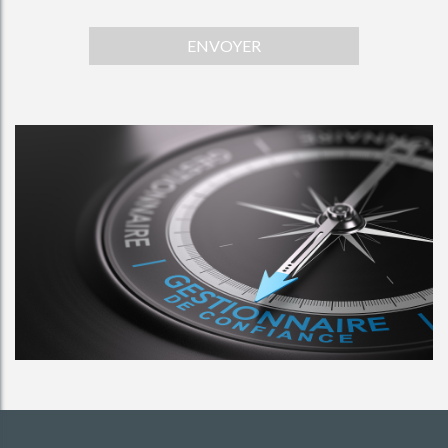
ENVOYER