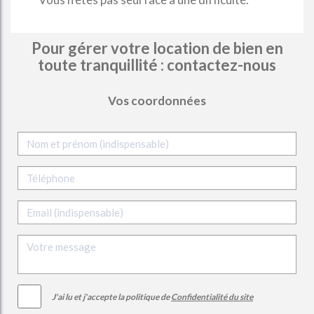
Pour gérer votre location de bien en
toute tranquillité : contactez-nous
Vos coordonnées
Votre message
J'ai lu et j'accepte la politique de
Confidentialité du site