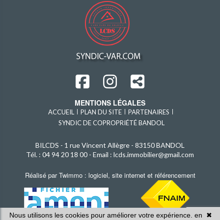
MENTIONS LÉGALES
ACCUEIL
PLAN DU SITE
PARTENAIRES
SYNDIC DE COPROPRIÉTÉ BANDOL
BILCDS -
1 rue Vincent Allègre - 83150 BANDOL
Tél. : 04 94 20 18 00 -
Email : lcds.immobilier@gmail.com
Réalisé par Twimmo : logiciel, site internet et référencement
Nous utilisons les cookies pour améliorer votre expérience. en
✖