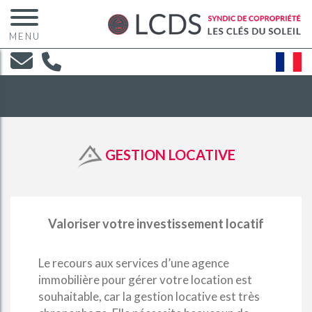
MENU
GESTION LOCATIVE
Valoriser votre investissement locatif
Le recours aux services d’une agence
immobilière pour gérer votre location est
souhaitable, car la gestion locative est très