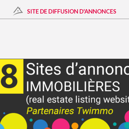
SITE DE DIFFUSION D'ANNONCES