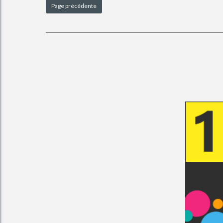
Page précédente