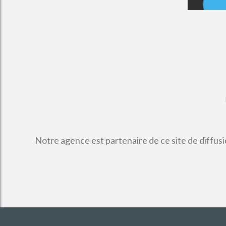
Notre agence est partenaire de ce site de diffus