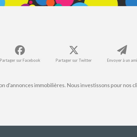
Partager sur Facebook
Partager sur Twitter
Envoyer à un am
ion d'annonces immobilières. Nous investissons pour nos cl