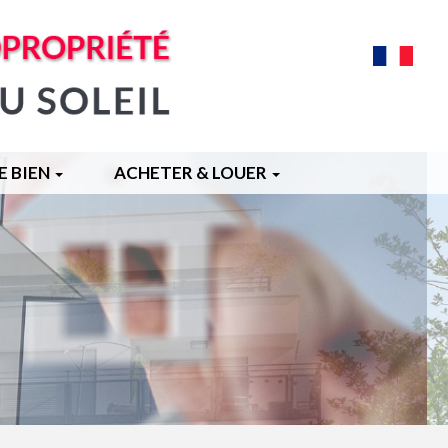
FRANÇA
E BIEN
ACHETER & LOUER