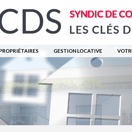
PROPRIÉTAIRES
GESTION LOCATIVE
VOTR